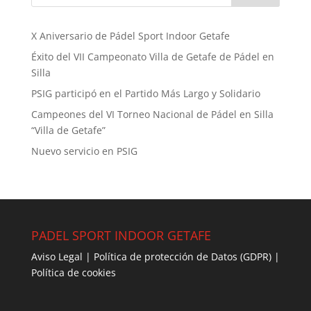
X Aniversario de Pádel Sport Indoor Getafe
Éxito del VII Campeonato Villa de Getafe de Pádel en
Silla
PSIG participó en el Partido Más Largo y Solidario
Campeones del VI Torneo Nacional de Pádel en Silla
“Villa de Getafe”
Nuevo servicio en PSIG
PADEL SPORT INDOOR GETAFE
Aviso Legal
|
Política de protección de Datos (GDPR
) |
Política de cookies