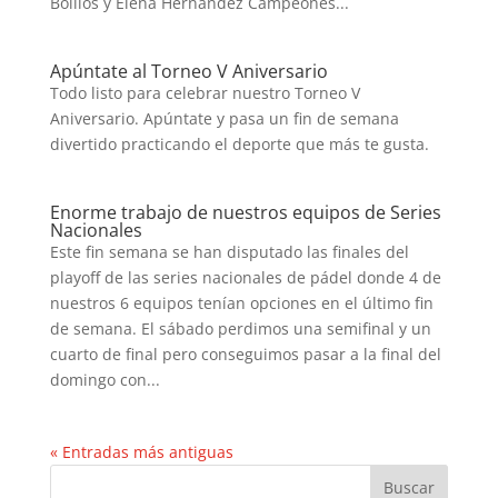
Boillos y Elena Hernández Campeones...
Apúntate al Torneo V Aniversario
Todo listo para celebrar nuestro Torneo V
Aniversario. Apúntate y pasa un fin de semana
divertido practicando el deporte que más te gusta.
Enorme trabajo de nuestros equipos de Series
Nacionales
Este fin semana se han disputado las finales del
playoff de las series nacionales de pádel donde 4 de
nuestros 6 equipos tenían opciones en el último fin
de semana. El sábado perdimos una semifinal y un
cuarto de final pero conseguimos pasar a la final del
domingo con...
« Entradas más antiguas
Buscar