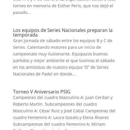
torneo en memoria de Esther Peris, que nos dejó el
pasado...
Los equipos de Series Nacionales preparan la
temporada
Gran jornada de sábado entre los equipos B y C de
Series. Calentando motores para un inicio de
campeonato muy ilusionante. Equipazos buenos
partidos y mejor ambiente el que tuvimos el sábado
en los amistosos de nuestro equipo “D” de Series
Nacionales de Padel en donde...
Torneo V Aniversario PSIG
Campeones del cuadro Masculino A: Juan Cerdan y
Roberto Martin. Subcampeones del cuadro
Masculino A: César Ruiz y José Cabal Campeonas del
cuadro Femenino A: Laura Gozalo y Elena Álvarez
Subcampeonas del cuadro Femenino A: Miriam