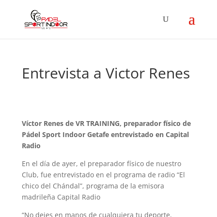
Entrevista a Victor Renes
Víctor Renes de VR TRAINING, preparador físico de
Pádel Sport Indoor Getafe entrevistado en Capital
Radio
En el día de ayer, el preparador físico de nuestro
Club, fue entrevistado en el programa de radio “El
chico del Chándal”, programa de la emisora
madrileña Capital Radio
“No dejes en manos de cualquiera tu deporte,