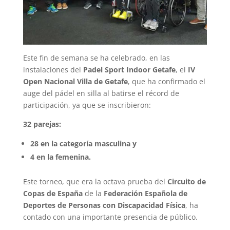
Este fin de semana se ha celebrado, en las
instalaciones del
Padel Sport Indoor Getafe
, el
IV
Open Nacional Villa de Getafe
, que ha confirmado el
auge del pádel en silla al batirse el récord de
participación, ya que se inscribieron:
32 parejas:
28 en la categoría masculina y
4 en la femenina.
Este torneo, que era la octava prueba del
Circuito de
Copas de España
de la
Federación Española de
Deportes de Personas con Discapacidad Física
, ha
contado con una importante presencia de público.