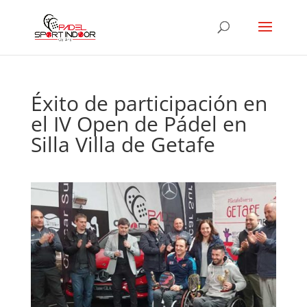
Éxito de participación en
el IV Open de Pádel en
Silla Villa de Getafe