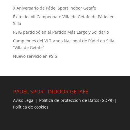
X Aniversario de Pádel Sport Indoor Getafe
Éxito del VII Campeonato Villa de Getafe de Pádel en
Silla
PSIG participó en el Partido Más Largo y Solidario
Campeones del VI Torneo Nacional de Pádel en Silla
“Villa de Getafe”
Nuevo servicio en PSIG
PADEL SPORT INDOOR GETAFE
Aviso Legal
|
Política de protección de Datos (GDPR
) |
Política de cookies